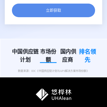
立即获取
排名领
中国供应链
市场份
国内供
先
计划
额
应商
数据来源：IDC《中国供应链计划与APS解决方案市场份额》