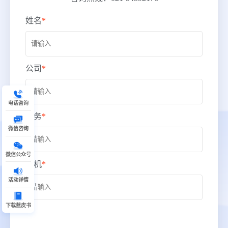
姓名
*
公司
*
电话咨询
职务
*
微信咨询
微信公众号
手机
*
活动详情
下载蓝皮书