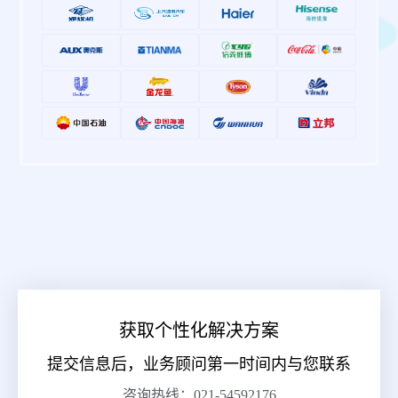
获取个性化解决方案
提交信息后，业务顾问第一时间内与您联系
咨询热线：021-54592176