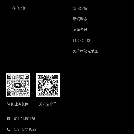
客户案例
公司介绍
新闻动态
招聘资讯
LOGO下载
悠桦林站点地图
咨询业务顾问
关注公众号
021-54592176
173-4977-9283