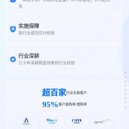
化
实施保障
各行业成功交付经验
行业深耕
几十年深耕制造场景的行业经验
超百家
行业头部客户
95%
客户复购率/增购率